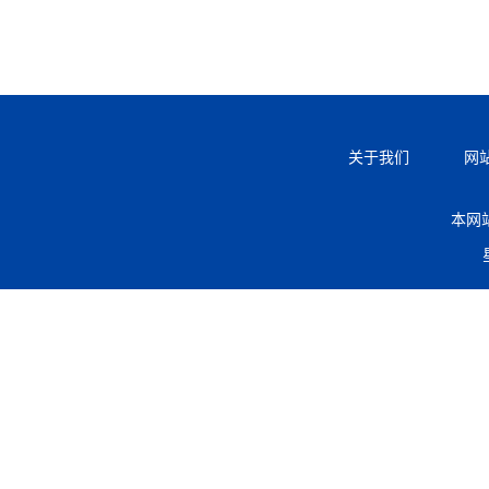
关于我们
网
本网