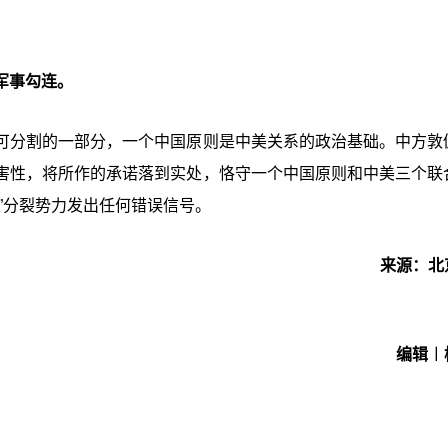
军事勾连。
可分割的一部分，一个中国原则是中美关系的政治基础。中方敦
害性，将所作的承诺落到实处，恪守一个中国原则和中美三个联
”分裂势力发出任何错误信号。
来源：北
编辑︱