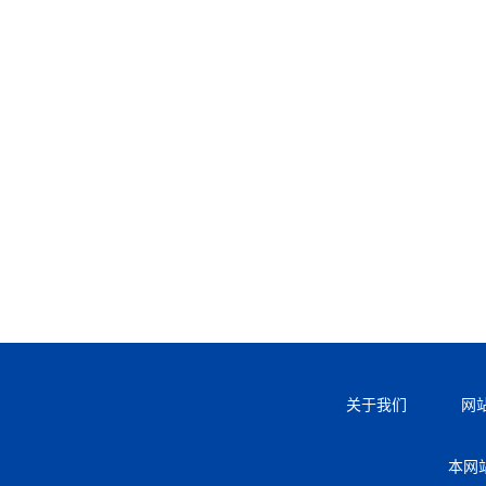
关于我们
网
本网