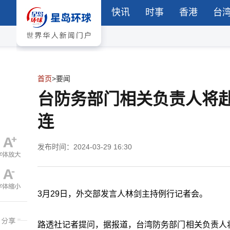
快讯
时事
香港
台
首页
>
要闻
台防务部门相关负责人将
连
发布时间：2024-03-29 16:30
3月29日，外交部发言人林剑主持例行记者会。
路透社记者提问，据报道，台湾防务部门相关负责人