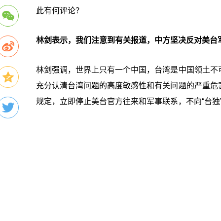
此有何评论？
林剑表示，我们注意到有关报道，中方坚决反对美台
林剑强调，世界上只有一个中国，台湾是中国领土不
充分认清台湾问题的高度敏感性和有关问题的严重危
规定，立即停止美台官方往来和军事联系，不向“台独