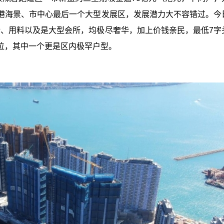
港海景、市中心最后一个大型发展区，发展潜力大不容错过。今
计、用料以及是大型会所，均极尽奢华，加上价钱亲民，最低7字
位，其中一个更是区内极罕户型。