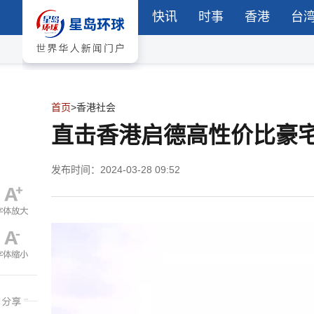
快讯
时事
香港
台
首页
>
香港社会
直击香港启德高性价比豪
发布时间：2024-03-28 09:52