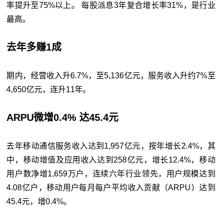
率提升至75%以上。 每股派息3年复合增长率31%，是行业
最高。
去年多赚1成
期内，经营收入升6.7%，至5,136亿元，服务收入升约7%至
4,650亿元，连升11年。
ARPU微增0.4% 达45.4元
去年移动通信服务收入达到1,957亿元，按年增长2.4%，其
中，移动增值及应用收入达到258亿元，增长12.4%，移动
用户数净增1,659万户，连续六年行业领先，用户规模达到
4.08亿户，移动用户每月每户平均收入贡献（ARPU）达到
45.4元，增0.4%。