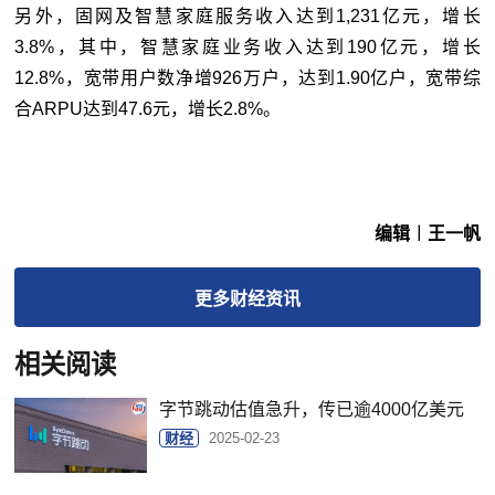
另外，固网及智慧家庭服务收入达到1,231亿元，增长
3.8%，其中，智慧家庭业务收入达到190亿元，增长
12.8%，宽带用户数净增926万户，达到1.90亿户，宽带综
合ARPU达到47.6元，增长2.8%。
编辑︱王一帆
更多
财经
资讯
相关阅读
字节跳动估值急升，传已逾4000亿美元
财经
2025-02-23