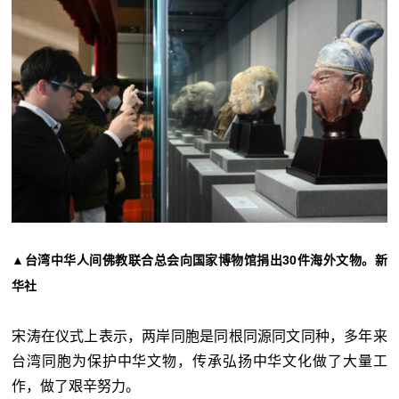
▲台湾中华人间佛教联合总会向国家博物馆捐出30件海外文物。新
华社
宋涛在仪式上表示，两岸同胞是同根同源同文同种，多年来
台湾同胞为保护中华文物，传承弘扬中华文化做了大量工
作，做了艰辛努力。