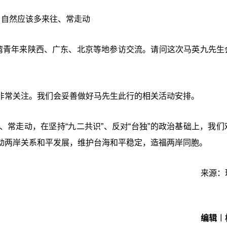
，自然应该多来往、常走动
台湾青年来陕西、广东、北京等地参访交流。请问这次马英九先生
非常关注。我们会妥善做好马先生此行的相关活动安排。
常走动，在坚持“九二共识”、反对“台独”的政治基础上，我们
动两岸关系和平发展，维护台海和平稳定，造福两岸同胞。
来源：
编辑︱