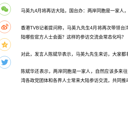
马英九4月将再访大陆，国台办：两岸同胞是一家人
香港TVB记者提问称，马英九先生4月将再次带领
陆哪些官方人士会面？这样的参访交流会常态化吗？
对此，发言人陈斌华表示，马英九先生来访，大家都
陈斌华还表示，两岸同胞是一家人，自然应该多来往、
湾各政党团体和各界人士常来大陆参访交流，共同推