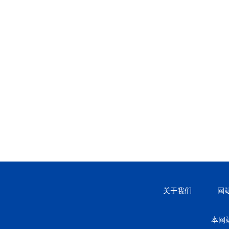
关于我们
网
本网