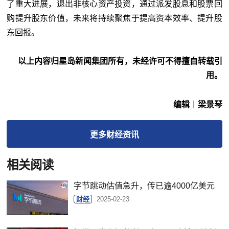
了重大进展，退出非核心资产投资，通过派发股息和股票回
购提升股东价值，未来将持续聚焦于提高资本效率、提升股
东回报。
以上内容归星岛新闻集团所有，未经许可不得擅自转载引
用。
编辑︱梁景琴
更多
财经
资讯
相关阅读
字节跳动估值急升，传已逾4000亿美元
财经
2025-02-23