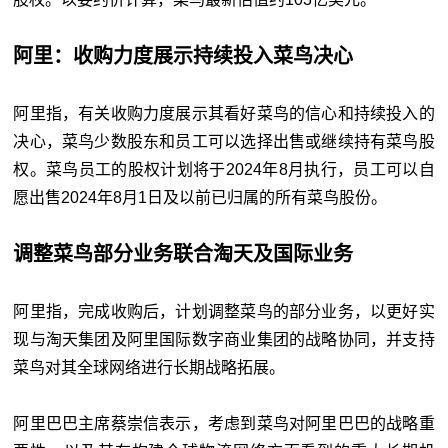
阿里：收购力度展示持续投入菜鸟决心
阿里指，有关收购力度展示其看好菜鸟的信心和持续投入的
决心，菜鸟少数股东和员工可以选择出售或继续持有菜鸟股
权。菜鸟员工的股权计划将于2024年8月执行，员工可以自
愿出售2024年8月1日及以前已归属的所有菜鸟股份。
调整菜鸟部分业务联合淘天及国际业务
阿里指，完成收购后，计划调整菜鸟的部分业务，以更好实
现与淘天集团及阿里国际数字商业集团的战略协同，并支持
菜鸟对其全球网络进行长期战略拓展。
阿里巴巴主席蔡崇信表示，考虑到菜鸟对阿里巴巴的战略重