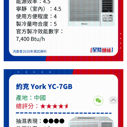
返回
顶部