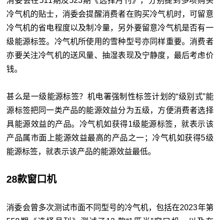
消委会在511期及523期《选择月刊》，分别提到多项购买
冷气机的贴士，消委会提醒消费者在购买冷气机时，可留意
冷气机的省电程度以及制冷量，另外要留意冷气机是否有一
级能源标签。冷气机所使用的雪种型号亦同样重要。消费者
亦要关注冷气机的送风量、抽湿表现及宁静度，最后考虑价
钱。
甚么是一级能源标签？机电署强制性标签计划的“级别式”能
源标签把同一类产品的能源效益分为五级，方便消费者选择
具能源效益的产品。冷气机如获得1级能源标签，就表示该
产品属市面上能源效益最高的产品之一；冷气机如获得5级
能源标签，就表示该产品的能源效益最低。
28款窗口机
消委会曾多次测试市面不同型号的冷气机，包括在2023年第