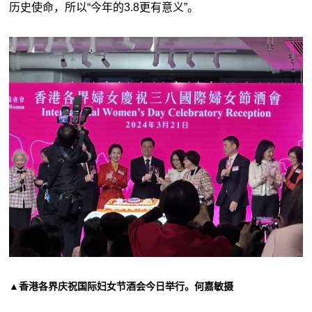
历史使命，所以“今年的3.8更有意义”。
▲香港各界庆祝国际妇女节酒会今日举行。何嘉敏摄