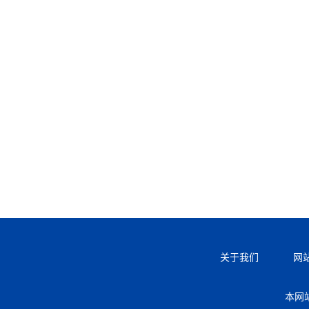
关于我们
网
本网