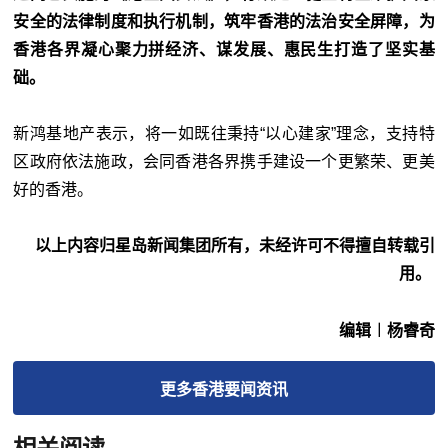
安全的法律制度和执行机制，筑牢香港的法治安全屏障，为
香港各界凝心聚力拼经济、谋发展、惠民生打造了坚实基
础。
新鸿基地产表示，将一如既往秉持“以心建家”理念，支持特
区政府依法施政，会同香港各界携手建设一个更繁荣、更美
好的香港。
以上内容归星岛新闻集团所有，未经许可不得擅自转载引
用。
编辑︱杨睿奇
更多
香港要闻
资讯