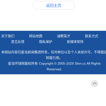
返回主页
关于我们
网站地图
诚聘英才
联系方式
意见反馈
隐私保护
新媒体矩阵
本网站内容归星岛新闻集团所有，任何单位以及个人未经许可，不得擅
转载引用。
星岛环球网版权所有 Copyright © 2005-2026 Stnn.cc All Rights
Reserved.
返回
顶部