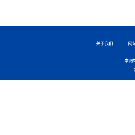
关于我们
网
本网