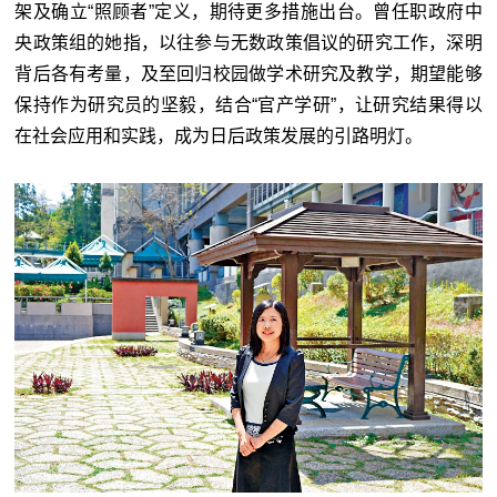
架及确立“照顾者”定义，期待更多措施出台。曾任职政府中
央政策组的她指，以往参与无数政策倡议的研究工作，深明
背后各有考量，及至回归校园做学术研究及教学，期望能够
保持作为研究员的坚毅，结合“官产学研”，让研究结果得以
在社会应用和实践，成为日后政策发展的引路明灯。