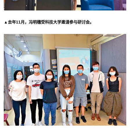
▲去年11月，冯明穗受科技大学邀请参与研讨会。