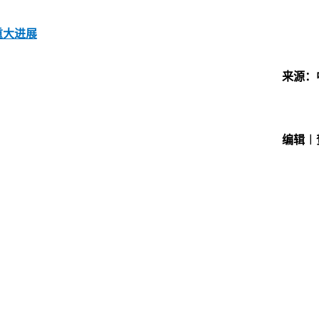
重大进展
来源：
编辑︱