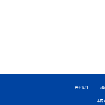
关于我们
网
本网