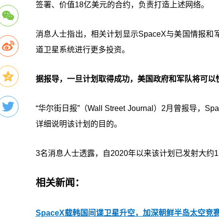
签署、价值18亿美元的合约，负责打造上述网络。
消息人士指出，相关计划显示SpaceX与美国情报
道卫星系统进行更多投资。
据报导，一旦计划取得成功，美国政府和军队将可以
“华尔街日报”（Wall Street Journal）2月
详细说明该计划的目的。
3名消息人士透露，自2020年以来该计划已发射大约12
相关新闻：
SpaceX载韩国间谍卫星升空，加深朝鲜半岛太空竞