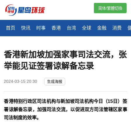
简体/繁體切換
首页
快讯
时事
香港
台湾
全球
金融
消费
香港新加坡加强家事司法交流，张
举能见证签署谅解备忘录
2024-03-15 20:30
生成海报
香港特别行政区司法机构与新加坡司法机构今日（15日）签
署谅解备忘录，加强司法交流，以促进双方司法管辖区家事
司法制度的效率。