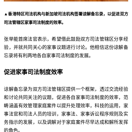
▲香港特区司法机构与新加坡司法机构签署谅解备忘录，以促进双方
司法管辖区家事司法制度的效率。
张举能首席法官表示，希望借此鼓励双方司法管辖区分享经
验，并就共同关心的家事议题进行讨论。他相信这份谅解备
忘录将有利两地各自家事司法制度的发展。
促进家事司法制度效率
谅解备忘录为双方司法管辖区提供一个框架，透过交流经验
和讨论共同关注的议题，促进各自家事司法制度的效率，范
畴涵盖有效管理家庭案件以提升处理效率，科技的运用，家
事法官和司法人员的培训，家事法、家事诉讼程序规则及实
务指示的发展，以及调解对于家庭案件尽早达成和解所发挥
的角色。