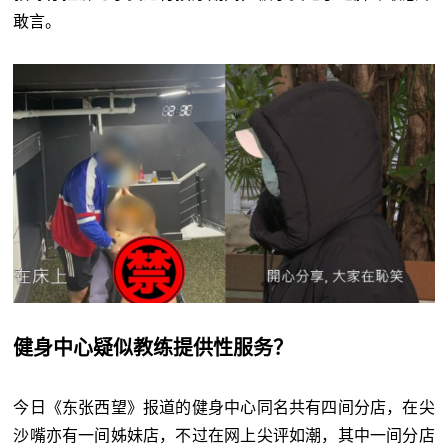
敢言。
健身中心疑似教练提供性服务？
今日《东张西望》报道的健身中心同名共有四间分店，在尖
沙嘴亦有一间姊妹店，不过在网上尖评如潮，其中一间分店