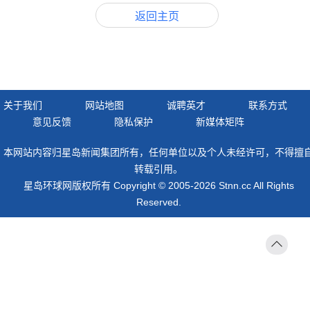
返回主页
关于我们
网站地图
诚聘英才
联系方式
意见反馈
隐私保护
新媒体矩阵
本网站内容归星岛新闻集团所有，任何单位以及个人未经许可，不得擅
转载引用。
星岛环球网版权所有 Copyright © 2005-2026 Stnn.cc All Rights
Reserved.
返回
顶部