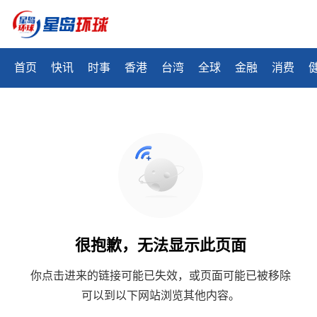
首页
快讯
时事
香港
台湾
全球
金融
消费
很抱歉，无法显示此页面
你点击进来的链接可能已失效，或页面可能已被移除
可以到以下网站浏览其他内容。