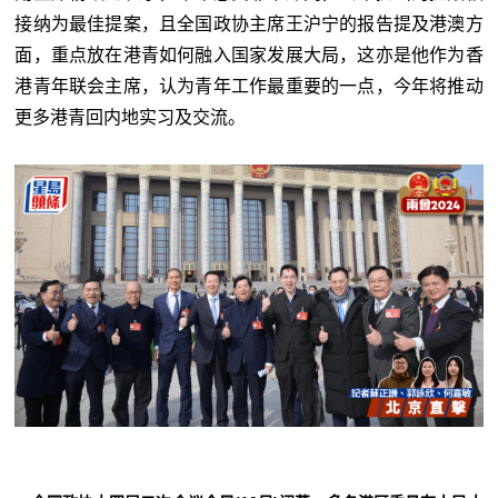
接纳为最佳提案，且全国政协主席王沪宁的报告提及港澳方
面，重点放在港青如何融入国家发展大局，这亦是他作为香
港青年联会主席，认为青年工作最重要的一点，今年将推动
更多港青回内地实习及交流。