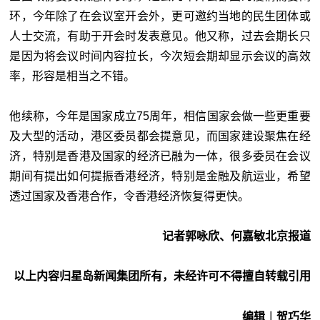
环，今年除了在会议室开会外，更可邀约当地的民生团体或
人士交流，有助于开会时发表意见。他又称，过去会期长只
是因为将会议时间内容拉长，今次短会期却显示会议的高效
率，形容是相当之不错。
他续称，今年是国家成立75周年，相信国家会做一些更重要
及大型的活动，港区委员都会提意见，而国家建设聚焦在经
济，特别是香港及国家的经济已融为一体，很多委员在会议
期间有提出如何提振香港经济，特别是金融及航运业，希望
透过国家及香港合作，令香港经济恢复得更快。
记者郭咏欣、何嘉敏北京报道
以上内容归星岛新闻集团所有，未经许可不得擅自转载引用
编辑︱贺巧华