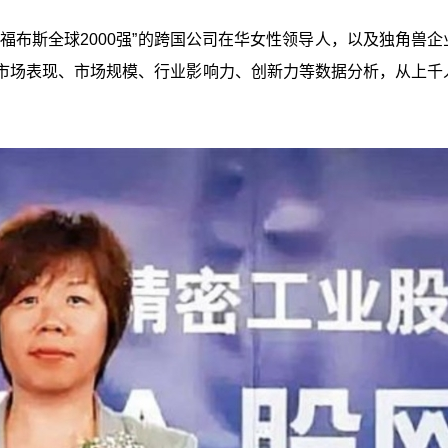
福布斯全球2000强”的跨国公司在华女性领导人，以及独角兽企
市场表现、市场规模、行业影响力、创新力等数据分析，从上千