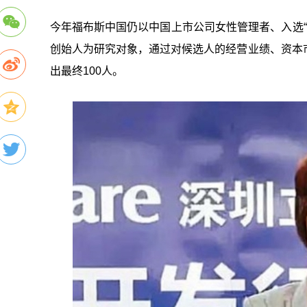
今年福布斯中国仍以中国上市公司女性管理者、入选“
创始人为研究对象，通过对候选人的经营业绩、资本
出最终100人。