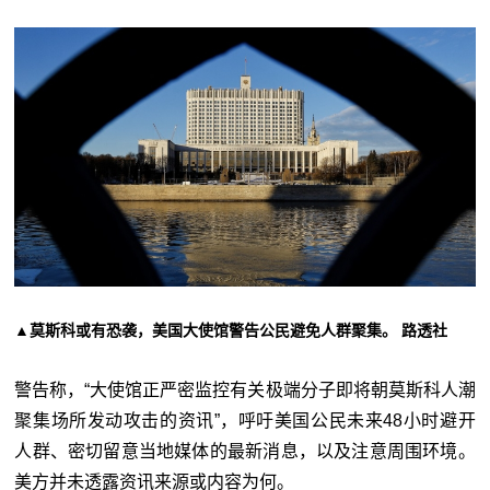
▲莫斯科或有恐袭，美国大使馆警告公民避免人群聚集。 路透社
警告称，“大使馆正严密监控有关极端分子即将朝莫斯科人潮
聚集场所发动攻击的资讯”，呼吁美国公民未来48小时避开
人群、密切留意当地媒体的最新消息，以及注意周围环境。
美方并未透露资讯来源或内容为何。