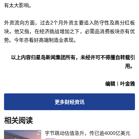
有太大影响。
外资流向方面，过去2个月外资主要追入防守性及高分红板
块。他又指，在经济挑战增加之下，必需品消费板块亦有优
势。今年亦看好高端制造业表现。
以上内容归星岛新闻集团所有，未经许可不得擅自转载引
用。
编辑︱叶金雅
更多
财经
资讯
相关阅读
字节跳动估值急升，传已逾4000亿美元