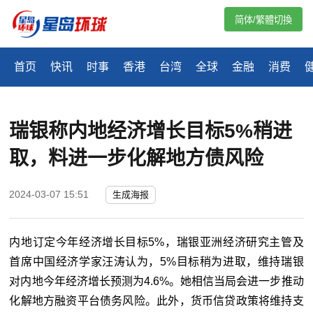
简体/繁體切換
首页
快讯
时事
香港
台湾
全球
金融
消费
瑞银称内地经济增长目标5%稍进
取，料进一步化解地方债风险
2024-03-07 15:51
生成海报
内地订定今年经济增长目标5%，瑞银亚洲经济研究主管及
首席中国经济学家汪涛认为，5%目标稍为进取，维持瑞银
对内地今年经济增长预测为4.6%。她相信当局会进一步推动
化解地方融资平台债务风险。此外，货币信贷政策将维持支