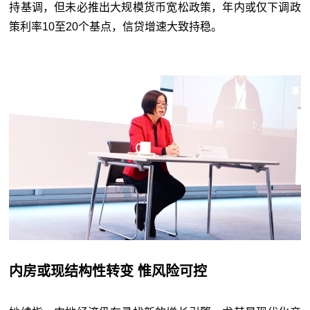
持基调，但未必推出大规模货币宽松政策，年内或仅下调政
策利率10至20个基点，信贷增速大致持稳。
内房或现结构性转变 惟风险可控