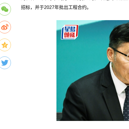
招标，并于2027年批出工程合约。