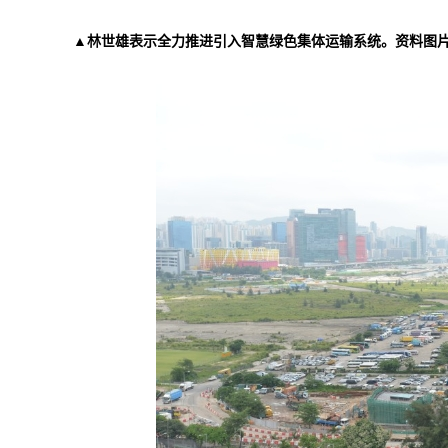
▲林世雄表示全力推进引入智慧绿色集体运输系统。资料图