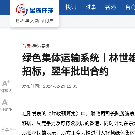
快讯
时事
香港
台
首页
>
香港要闻
绿色集体运输系统︱林世雄
招标，翌年批出合约
发布时间：2024-02-29 12:33
在刚发表的《财政预算案》中，财政司司长陈茂波表示
移居、具竞争力及可持续发展的香港，同时计划在东
局长林世雄表示，局方正全力推进引入智慧绿色集体