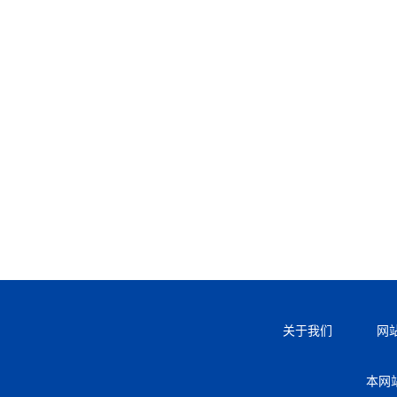
关于我们
网
本网