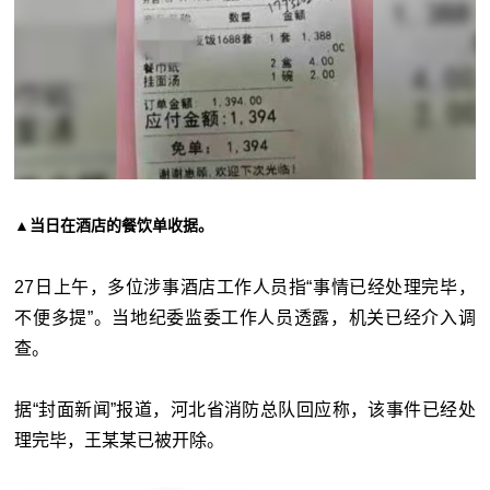
▲当日在酒店的餐饮单收据。
27日上午，多位涉事酒店工作人员指“事情已经处理完毕，
不便多提”。当地纪委监委工作人员透露，机关已经介入调
查。
据“封面新闻”报道，河北省消防总队回应称，该事件已经处
理完毕，王某某已被开除。