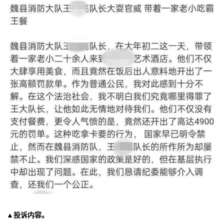
▲投诉内容。