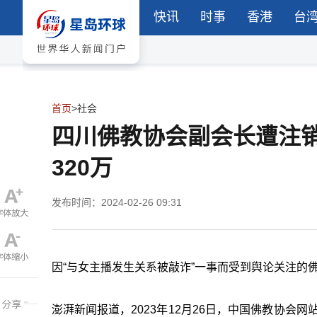
快讯
时事
香港
台
首页
>
社会
四川佛教协会副会长遭注
320万
发布时间：2024-02-26 09:31
因“与女主播发生关系被敲诈”一事而受到舆论关注的
澎湃新闻报道，2023年12月26日，中国佛教协会