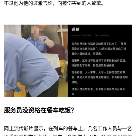
不过他为他的过激言论，向被伤害到的人致歉。
服务员没资格在餐车吃饭？
网上流传影片显示，在列车的餐车上，几名工作人员与一名