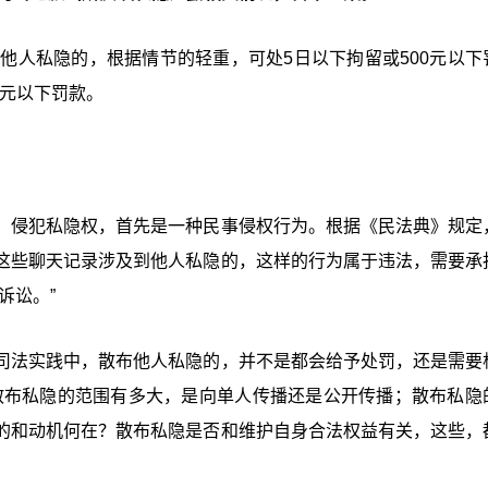
他人私隐的，根据情节的轻重，可处5日以下拘留或500元以下
0元以下罚款。
，侵犯私隐权，首先是一种民事侵权行为。根据《民法典》规定
这些聊天记录涉及到他人私隐的，这样的行为属于违法，需要承
诉讼。”
司法实践中，散布他人私隐的，并不是都会给予处罚，还是需要
散布私隐的范围有多大，是向单人传播还是公开传播；散布私隐
的和动机何在？散布私隐是否和维护自身合法权益有关，这些，