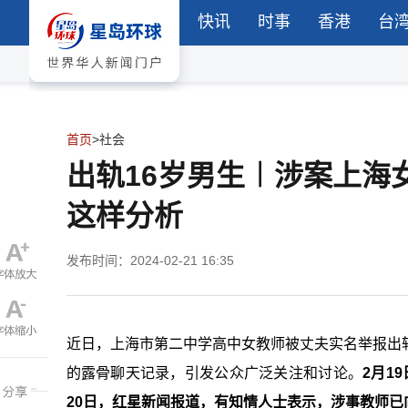
快讯
时事
香港
台
首页
>
社会
出轨16岁男生︱涉案上海
这样分析
发布时间：2024-02-21 16:35
近日，上海市第二中学高中女教师被丈夫实名举报出
的露骨聊天记录，引发公众广泛关注和讨论。
2月1
20日，红星新闻报道，有知情人士表示，涉事教师