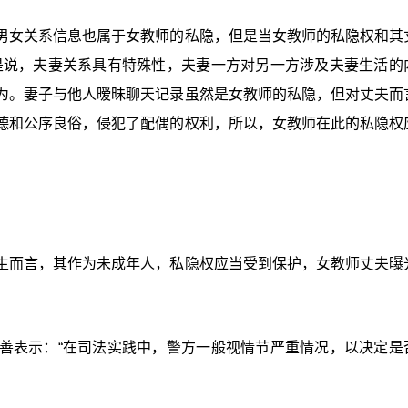
男女关系信息也属于女教师的私隐，但是当女教师的私隐权和其
是说，夫妻关系具有特殊性，夫妻一方对另一方涉及夫妻生活的
为。妻子与他人暧昧聊天记录虽然是女教师的私隐，但对丈夫而
德和公序良俗，侵犯了配偶的权利，所以，女教师在此的私隐权
生而言，其作为未成年人，私隐权应当受到保护，女教师丈夫曝
善表示：“在司法实践中，警方一般视情节严重情况，以决定是