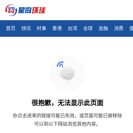
首页
快讯
时事
香港
台湾
全球
金融
消费
很抱歉，无法显示此页面
你点击进来的链接可能已失效，或页面可能已被移除
可以到以下网站浏览其他内容。