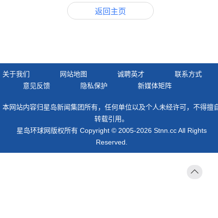
返回主页
关于我们
网站地图
诚聘英才
联系方式
意见反馈
隐私保护
新媒体矩阵
本网站内容归星岛新闻集团所有，任何单位以及个人未经许可，不得擅
转载引用。
星岛环球网版权所有 Copyright © 2005-2026 Stnn.cc All Rights
Reserved.
返回
顶部