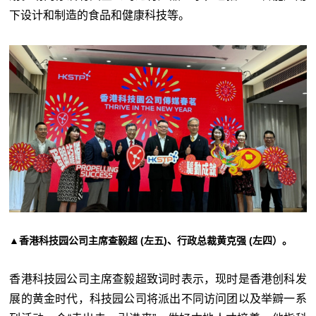
下设计和制造的食品和健康科技等。
▲香港科技园公司主席查毅超 (左五)、行政总裁黄克强 (左四）。
香港科技园公司主席查毅超致词时表示，现时是香港创科发
展的黄金时代，科技园公司将派出不同访问团以及举辧一系