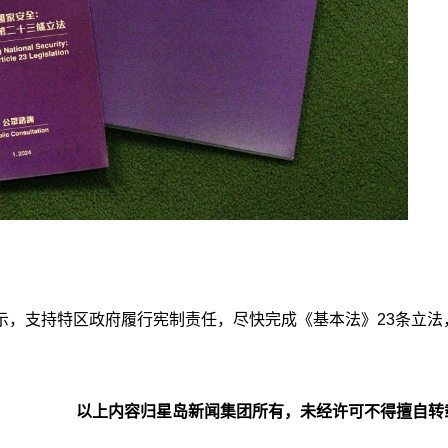
示，支持特区政府履行宪制责任，尽快完成《基本法》23条立法
以上内容归星岛新闻集团所有，未经许可不得擅自转