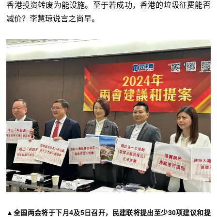
香港投资转废为能设施。至于若成功，香港的垃圾征费能否
减价？李慧琼说言之尚早。
▲全国两会将于下月4及5日召开，民建联将提出至少30项建议和提