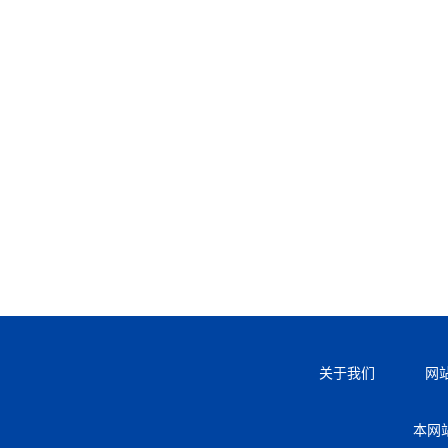
关于我们
网
本网