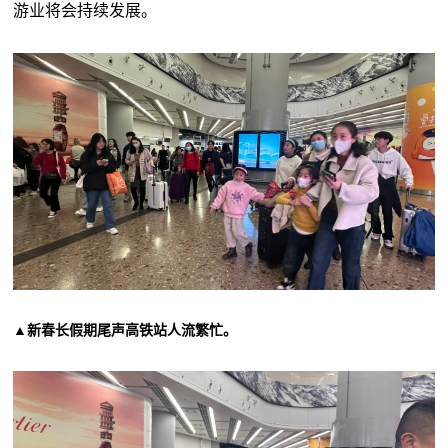
游业将会持续发展。
▲新春长假期尾声高铁站人流繁忙。