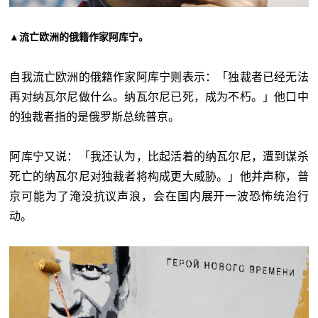
▲流亡欧洲的俄籍作家阿库宁。
自我流亡欧洲的俄籍作家阿库宁则表示：「独裁者已经无法
再对纳瓦尔尼做什么。纳瓦尔尼已死，成为不朽。」他口中
的独裁者指的是俄罗斯总统普京。
阿库宁又说：「我还认为，比起活着的纳瓦尔尼，遭到谋杀
死亡的纳瓦尔尼对独裁者将构成更大威胁。」他并声称，普
京可能为了淹没抗议声浪，会在国内展开一波恐怖统治行
动。