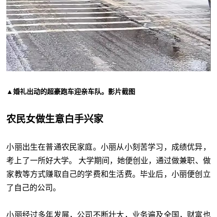
▲婚礼出动的超豪跑车迎亲车队。影片截图
农民女做生意白手兴家
小丽出生在普通农民家庭。小丽从小刻苦学习，成绩优异，
考上了一所好大学。 大学期间，她便创业，通过做兼职、做
家教等方式赚取自己的学费和生活费。毕业后，小丽便创立
了自己的公司。
小丽经过多年发展，公司不断壮大，业务遍及全国，财富也