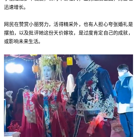
迅速增长。
网民在赞赏小丽努力，活得精采外，也有人担心夸张婚礼是
摆拍，以及批评她这份天价嫁妆，是过度肯定自己的成就，
或影响未来生活。