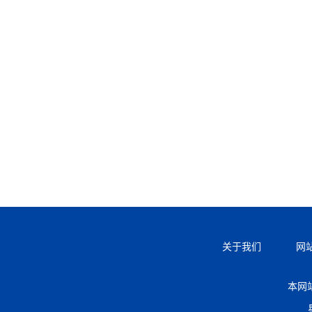
关于我们
网
本网