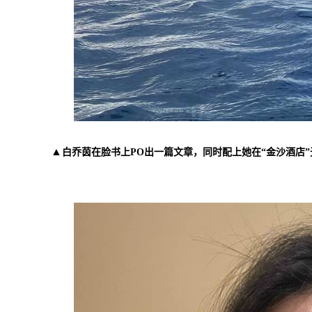
▲
白乔茵在脸书上PO出一篇文章，同时配上她在“金沙酒店