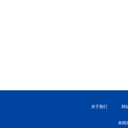
关于我们
网
本网