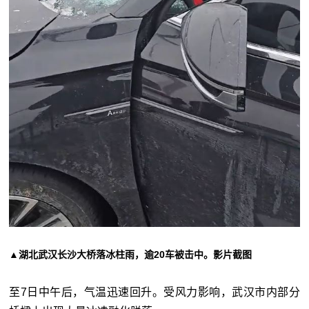
▲湖北武汉长沙大桥落冰柱雨，逾20车被击中。影片截图
至7日中午后，气温迅速回升。受风力影响，武汉市内部分