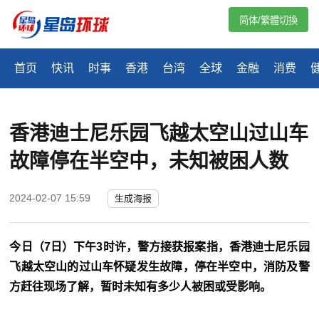
简体/繁體切換
首页
快讯
时事
香港
台湾
全球
金融
消费
香港迪士尼乐园飞越太空山过山车
故障停在半空中，未知被困人数
2024-02-07 15:59
生成海报
今日（7日）下午3时许，警方接获报案指，香港迪士尼乐园
飞越太空山的过山车怀疑发生故障，停在半空中，消防及警
方赶往现场了解，暂时未知有多少人被困或受影响。