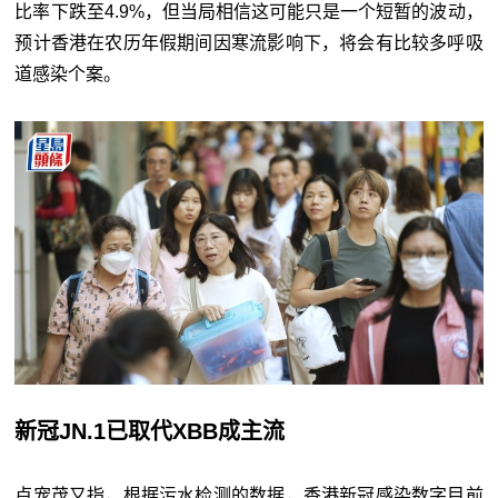
比率下跌至4.9%，但当局相信这可能只是一个短暂的波动，
预计香港在农历年假期间因寒流影响下，将会有比较多呼吸
道感染个案。
新冠JN.1已取代XBB成主流
卢宠茂又指，根据污水检测的数据，香港新冠感染数字目前