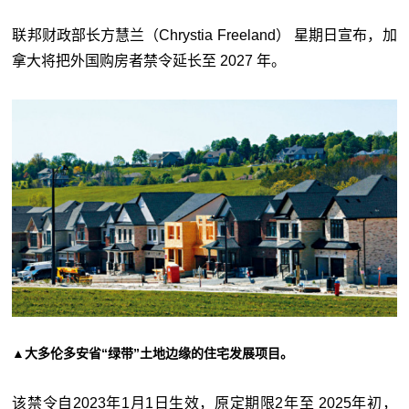
联邦财政部长方慧兰（Chrystia Freeland） 星期日宣布，加
拿大将把外国购房者禁令延长至 2027 年。
▲大多伦多安省“绿带”土地边缘的住宅发展项目。
该禁令自2023年1月1日生效，原定期限2年至 2025年初，