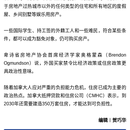
于房地产过热城市以外的任何类型的住宅和所有地区的度假
屋、乡间别墅等娱乐用房产。
一些国际学生、持工签的外籍工人和一些难民，符合某些条
件，都可以成为豁免对象，仍可购买房产。
卑诗省房地产协会首席经济学家奥格蒙森（Brendon
Ogmundson）说，外国买家禁令比经济政策或住房政策更
具政治性意味。
随着加拿大人应对严重的负担能力危机，住房已成为主要的
政治热点。加拿大抵押贷款和住房公司（CMHC）表示，到
2030年还需要建造350万套住房，才能达到可负担性。
编辑︱贺巧华