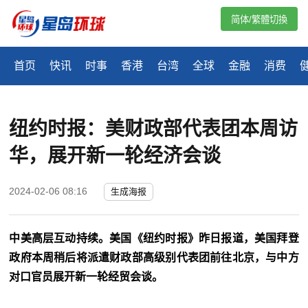
简体/繁體切換
首页
快讯
时事
香港
台湾
全球
金融
消费
纽约时报：美财政部代表团本周访
华，展开新一轮经济会谈
2024-02-06 08:16
生成海报
中美高层互动持续。美国《纽约时报》昨日报道，美国拜登
政府本周稍后将派遣财政部高级别代表团前往北京，与中方
对口官员展开新一轮经贸会谈。