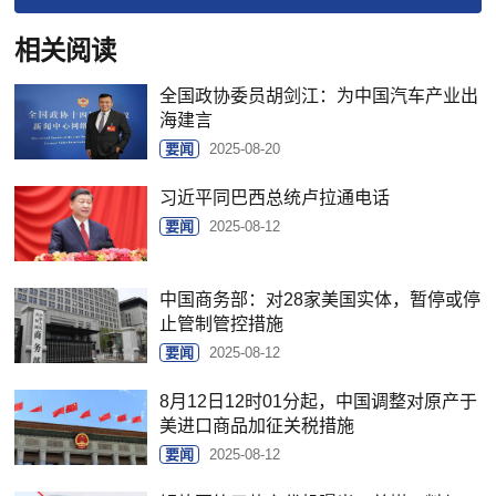
相关阅读
全国政协委员胡剑江：为中国汽车产业出
海建言
要闻
2025-08-20
习近平同巴西总统卢拉通电话
要闻
2025-08-12
中国商务部：对28家美国实体，暂停或停
止管制管控措施
要闻
2025-08-12
8月12日12时01分起，中国调整对原产于
美进口商品加征关税措施
要闻
2025-08-12