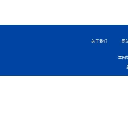
关于我们
网
本网