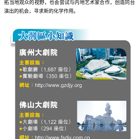
拓当地观众的视野，也会尝试与内地艺术家合作，创造同台
演出的机会，寻求新的化学作用。