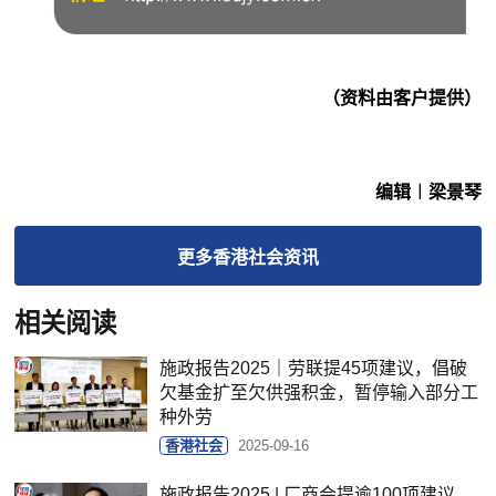
（资料由客户提供）
编辑︱梁景琴
更多
香港社会
资讯
相关阅读
施政报告2025｜劳联提45项建议，倡破
欠基金扩至欠供强积金，暂停输入部分工
种外劳
香港社会
2025-09-16
施政报告2025 | 厂商会提逾100项建议，