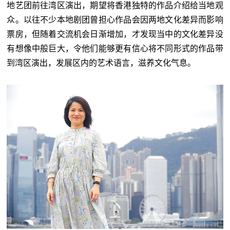
地艺团前往湾区演出，期望将香港独特的作品介绍给当地观
众。以往不少本地剧团曾担心作品会因两地文化差异而影响
票房，但随着交流机会日渐增加，才发现当中的文化差异没
有想像中般巨大，令他们能够更有信心将不同形式的作品带
到湾区演出，发展区内的艺术语言，滋养文化气息。