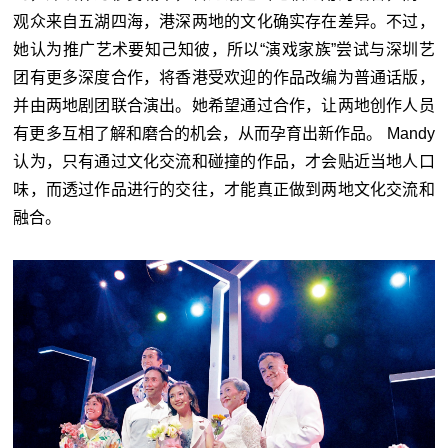
观众来自五湖四海，港深两地的文化确实存在差异。不过，
她认为推广艺术要知己知彼，所以“演戏家族”尝试与深圳艺
团有更多深度合作，将香港受欢迎的作品改编为普通话版，
并由两地剧团联合演出。她希望通过合作，让两地创作人员
有更多互相了解和磨合的机会，从而孕育出新作品。 Mandy
认为，只有通过文化交流和碰撞的作品，才会贴近当地人口
味，而透过作品进行的交往，才能真正做到两地文化交流和
融合。