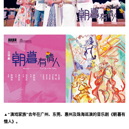
▲“演戏家族”去年在广州、东莞、惠州及珠海巡演的音乐剧《朝暮有
情人》。