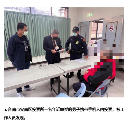
▲台南市安南区投票所一名年近80岁的男子携带手机入内投票，被工
作人员发现。