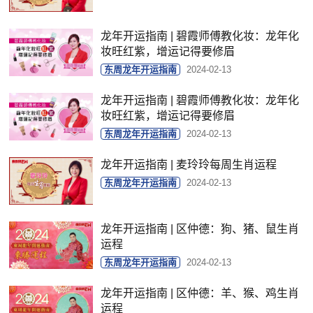
龙年开运指南 | 碧霞师傅教化妆：龙年化
妆旺红紫，增运记得要修眉
东周龙年开运指南
2024-02-13
龙年开运指南 | 碧霞师傅教化妆：龙年化
妆旺红紫，增运记得要修眉
东周龙年开运指南
2024-02-13
龙年开运指南 | 麦玲玲每周生肖运程
东周龙年开运指南
2024-02-13
龙年开运指南 | 区仲德：狗、猪、鼠生肖
运程
东周龙年开运指南
2024-02-13
龙年开运指南 | 区仲德：羊、猴、鸡生肖
运程