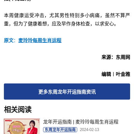
本周健康运受冲击，尤其男性特别多小病痛，虽然不算严
重，但为了健康着想，应及早作身体检查，以求安心。
原文
：
麦玲玲每周生肖运程
来源：东周网
编辑︱叶金雅
更多
东周龙年开运指南
资讯
相关阅读
龙年开运指南 | 麦玲玲每周生肖运程
东周龙年开运指南
2024-02-13