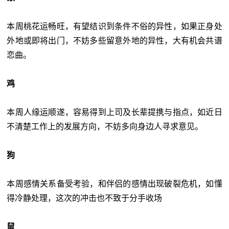
本周桃花运畅旺，有望结识到条件不俗的异性，如果正身处
外地或即将出门，不妨多些留意外地的异性，大有机会共谱
恋曲。
鸡
本周人缘运顺遂，容易得到上司及长辈提携与指点，如近日
不清楚工作上的发展方向，不妨多向身边人寻求意见。
狗
本周感情关系备受考验，和伴侣的感情出现破裂危机，如懂
得冷静处理，这次的冲击也不致于分手收场
鼠