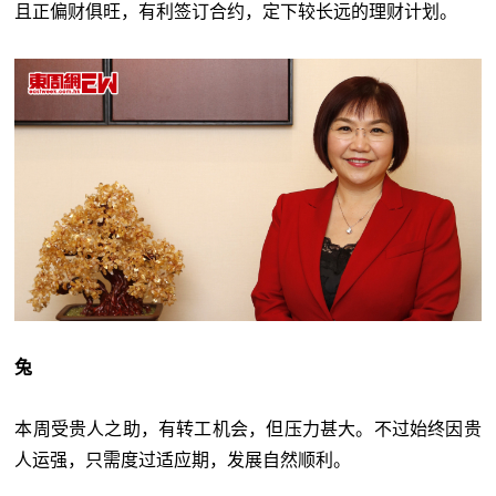
且正偏财俱旺，有利签订合约，定下较长远的理财计划。
兔
本周受贵人之助，有转工机会，但压力甚大。不过始终因贵
人运强，只需度过适应期，发展自然顺利。