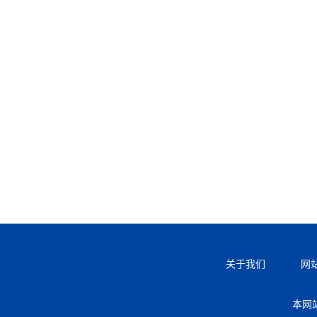
关于我们
网
本网