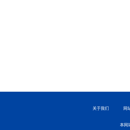
关于我们
网
本网