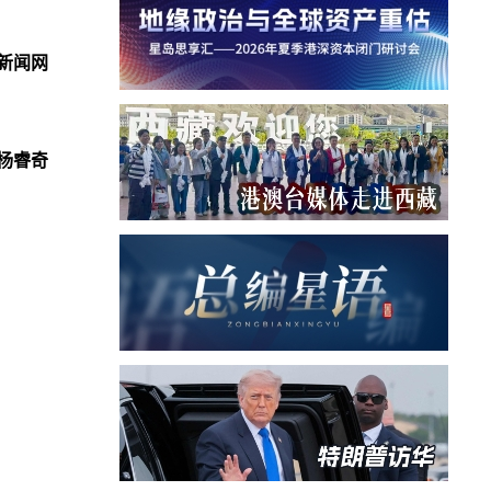
新闻网
杨睿奇