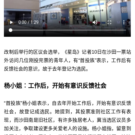
改制后举行的区议会选举，《星岛》记者10日在沙田一票站
外访问几位刚投完票的青年人，有“首投族”表示，工作后有
反馈社会的意识，故于去年登记为选民。
杨小姐︰工作后，开始有意识反馈社会
“首投族”杨小姐表示，自去年开始工作后，开始有意识反馈
社会，故登记成选民。她提到，其投票准则社区工作有表
现，而沙田南是旧社区，有许多独居老人，冀当选区议员多
加关注，争取建设更多关爱老人的设施。杨小姐指，留意到